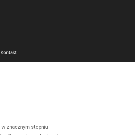
Kontakt
re w znacznym stopniu