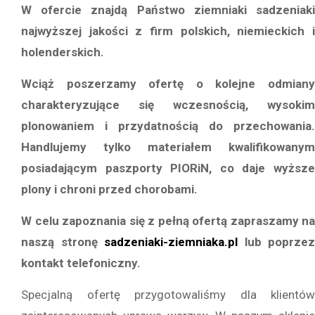
W ofercie znajdą Państwo ziemniaki sadzeniaki
najwyższej jakości z firm polskich, niemieckich i
holenderskich.
Wciąż poszerzamy ofertę o kolejne odmiany
charakteryzujące się wczesnością, wysokim
plonowaniem i przydatnością do przechowania.
Handlujemy tylko materiałem kwalifikowanym
posiadającym paszporty PIORiN, co daje wyższe
plony i chroni przed chorobami.
W celu zapoznania się z pełną ofertą zapraszamy na
naszą stronę
sadzeniaki-ziemniaka.pl
lub poprzez
kontakt telefoniczny.
Specjalną ofertę przygotowaliśmy dla klientów