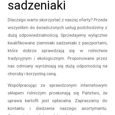
sadzeniaki
Dlaczego warto skorzystać z naszej oferty? Przede
wszystkim do świadczonych usług podchodzimy z
dużą odpowiedzialnością. Sprzedajemy wyłącznie
kwalifikowane ziemniaki sadzeniaki z paszportami,
które dobrze sprawdzają się w rolnictwie
tradycyjnym i ekologicznym. Proponowane przez
nas odmiany wyróżniają się dużą odpornością na
choroby i korzystną ceną.
Współpracując ze sprawdzonym internetowym
sklepem rolniczym przekonają się Państwo, że
uprawa kartofli jest opłacalna. Zapraszamy do
kontaktu i śledzenia naszego asortymentu.