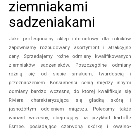
ziemniakami
sadzeniakami
Jako profesjonalny sklep internetowy dla rolników
zapewniamy rozbudowany asortyment i atrakcyjne
ceny. Sprzedajemy różne odmiany kwalifikowanych
ziemniaków sadzeniaków. Poszczególne odmiany
różnią się od siebie smakiem, twardością i
przeznaczeniem. Konsumenci cenią między innymi
odmiany bardzo wczesne, do której kwalifikuje się
Riviera, charakteryzująca się gładką skórą i
jasnożółtym odcieniem miąższu. Polecamy także
wariant wczesny, obejmujący na przykład kartofle
Esmee, posiadające czerwoną skórkę i owalno-