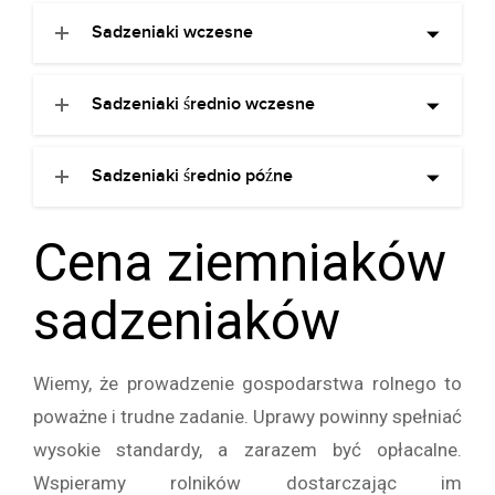
Sadzeniaki wczesne
Sadzeniaki średnio wczesne
Sadzeniaki średnio późne
Cena ziemniaków
sadzeniaków
Wiemy, że prowadzenie gospodarstwa rolnego to
poważne i trudne zadanie. Uprawy powinny spełniać
wysokie standardy, a zarazem być opłacalne.
Wspieramy rolników dostarczając im