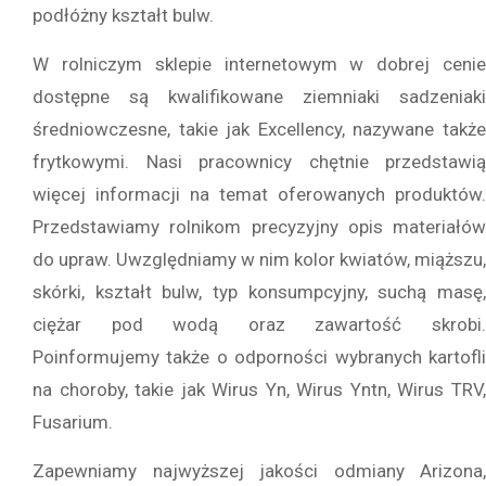
podłóżny kształt bulw.
W rolniczym sklepie internetowym w dobrej cenie
dostępne są kwalifikowane ziemniaki sadzeniaki
średniowczesne, takie jak Excellency, nazywane także
frytkowymi. Nasi pracownicy chętnie przedstawią
więcej informacji na temat oferowanych produktów.
Przedstawiamy rolnikom precyzyjny opis materiałów
do upraw. Uwzględniamy w nim kolor kwiatów, miąższu,
skórki, kształt bulw, typ konsumpcyjny, suchą masę,
ciężar pod wodą oraz zawartość skrobi.
Poinformujemy także o odporności wybranych kartofli
na choroby, takie jak Wirus Yn, Wirus Yntn, Wirus TRV,
Fusarium.
Zapewniamy najwyższej jakości odmiany Arizona,