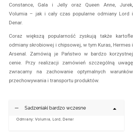
Constance, Gala i Jelly oraz Queen Anne, Jurek,
Volumia – jak i cały czas popularne odmiany Lord i
Denar.
Coraz większą popularność zyskują także kartofle
odmiany skrobiowej i chipsowej, w tym Kuras, Hermes i
Arsenal. Zamówią je Państwo w bardzo korzystnej
cenie. Przy realizacji zamówień szczególną uwagę
zwracamy na zachowanie optymalnych warunków
przechowywania i transportu produktów.
Sadzeniaki bardzo wczesne
Odmiany: Volumia, Lord, Denar