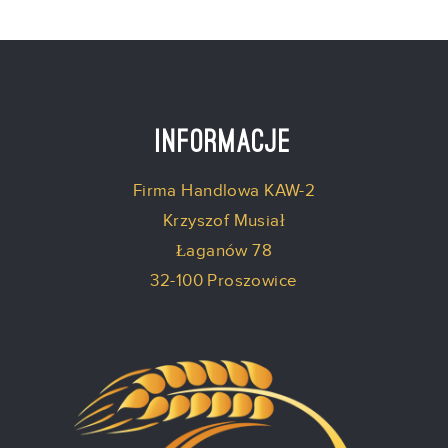
Informacje
Firma Handlowa KAW-2
Krzyszof Musiał
Łaganów 78
32-100 Proszowice