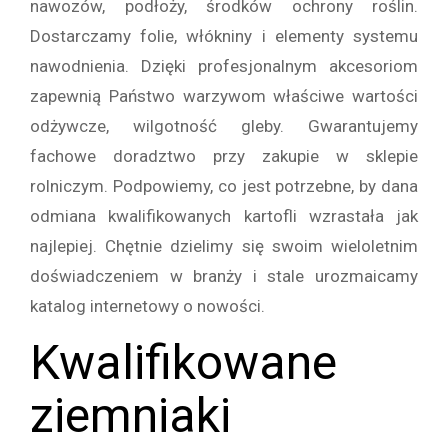
nawozów, podłoży, środków ochrony roślin.
Dostarczamy folie, włókniny i elementy systemu
nawodnienia. Dzięki profesjonalnym akcesoriom
zapewnią Państwo warzywom właściwe wartości
odżywcze, wilgotność gleby. Gwarantujemy
fachowe doradztwo przy zakupie w sklepie
rolniczym. Podpowiemy, co jest potrzebne, by dana
odmiana kwalifikowanych kartofli wzrastała jak
najlepiej. Chętnie dzielimy się swoim wieloletnim
doświadczeniem w branży i stale urozmaicamy
katalog internetowy o nowości.
Kwalifikowane
ziemniaki