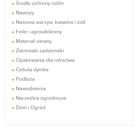
Środki ochrony roślin
Nawozy
Nasiona warzyw, kwiatów i ziół
Folie i agrowłókniny
Materiał siewny
Ziemniaki sadzeniaki
Opakowania dla rolnictwa
Cebula dymka
Podłoża
Nawodnienia
Narzedzia ogrodnicze
Dom i Ogród