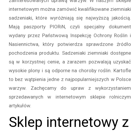
zainteresowanych uprawą warzyw. W naszym sklepie
internetowym można zamówić kwalifikowane ziemniaki
sadzeniaki, które wyróżniają się najwyższą jakością.
Mają paszporty PIORiN, czyli specjalny dokument
wydany przez Państwową Inspekcję Ochrony Roślin i
Nasiennictwa, który potwierdza sprawdzone źródło
pochodzenia produktu. Sadzeniaki ziemniaki dostępne
są w korzystnej cenie, a zarazem pozwalają uzyskać
wysokie plony i są odporne na choroby roślin. Kartofle
to bez wątpienia jedne z najpopularniejszych w Polsce
warzyw. Zachęcamy do upraw z wykorzystaniem
sprzedawanych w internetowym sklepie rolniczym
artykułów.
Sklep internetowy z